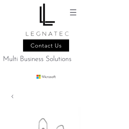
Contact Us
Multi Business Solutions