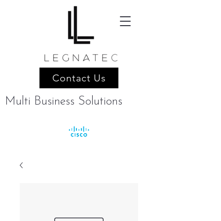
Contact Us
Multi Business Solutions