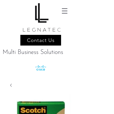
Contact Us
Multi Business Solutions