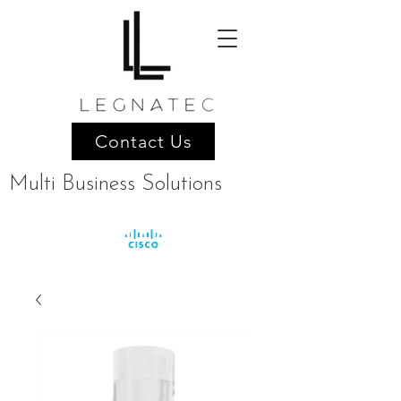
Contact Us
Multi Business Solutions