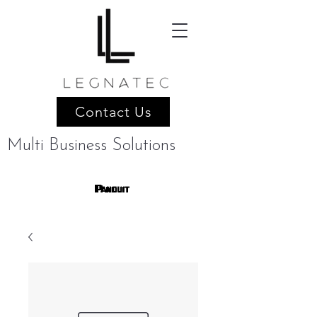
Contact Us
Multi Business Solutions