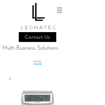
Contact Us
Multi Business Solutions