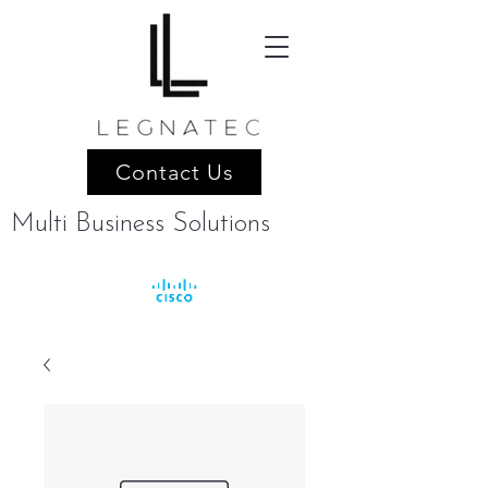
Contact Us
Multi Business Solutions