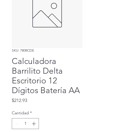
SKU: 7808CDE
Calculadora
Barrilito Delta
Escritorio 12
Dígitos Batería AA
Precio
$212.93
Cantidad
*