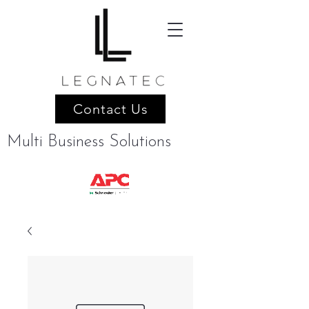
Contact Us
Multi Business Solutions