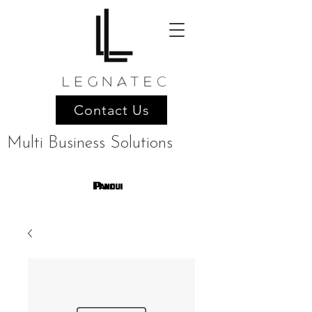
Contact Us
Multi Business Solutions