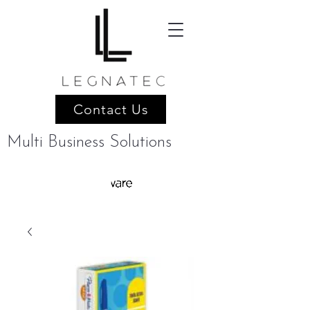
Contact Us
Multi Business Solutions