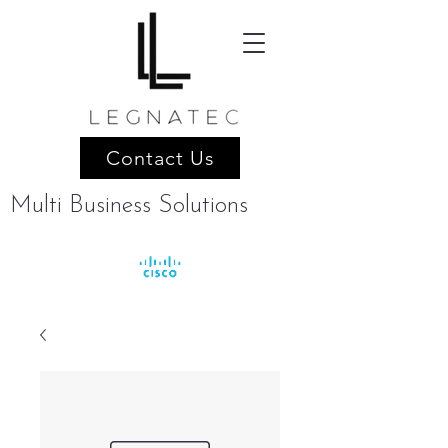
Contact Us
Multi Business Solutions