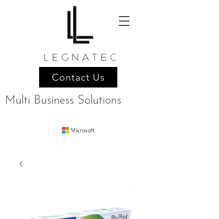
Contact Us
Multi Business Solutions