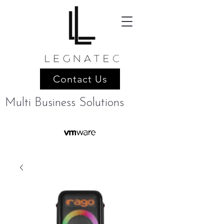
Contact Us
Multi Business Solutions