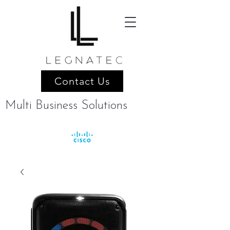
Contact Us
Multi Business Solutions