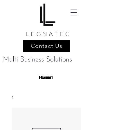
Contact Us
Multi Business Solutions