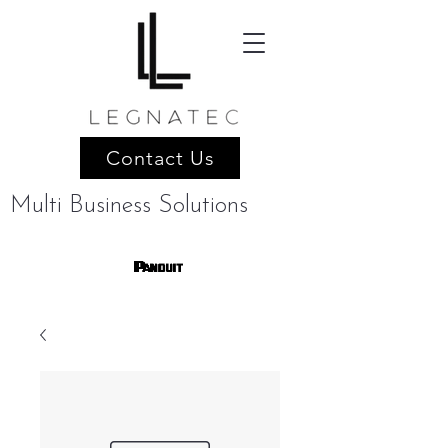
Contact Us
Multi Business Solutions