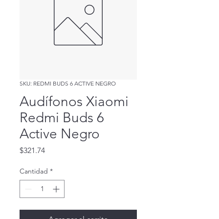
SKU: REDMI BUDS 6 ACTIVE NEGRO
Audífonos Xiaomi
Redmi Buds 6
Active Negro
Precio
$321.74
Cantidad
*