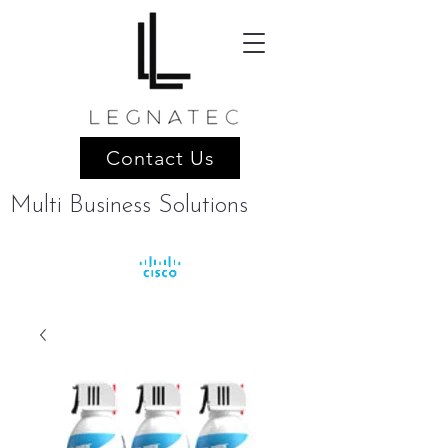
Contact Us
Multi Business Solutions